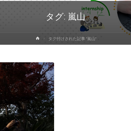
タグ:
嵐山
ホ
タグ付けされた記事 "嵐山"
ー
ム