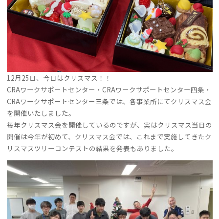
12月25日、今日はクリスマス！！
CRAワークサポートセンター・CRAワークサポートセンター四条・
CRAワークサポートセンター三条では、各事業所にてクリスマス会
を開催いたしました。
毎年クリスマス会を開催しているのですが、実はクリスマス当日の
開催は今年が初めて、クリスマス会では、これまで実施してきたク
リスマスツリーコンテストの結果を発表もありました。